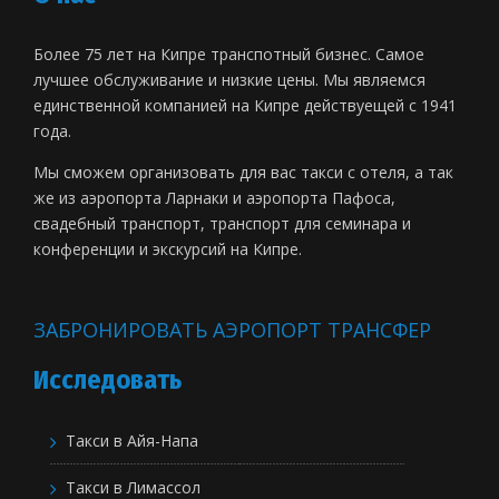
Более 75 лет на Кипре транспотный бизнес. Самое
лучшее обслуживание и низкие цены. Мы являемся
единственной компанией на Кипре действуещей с 1941
года.
Мы сможем организовать для вас такси с отеля, а так
же из аэропорта Ларнаки и аэропорта Пафоса,
свадебный транспорт, транспорт для семинара и
конференции и экскурсий на Кипре.
ЗАБРОНИРОВАТЬ АЭРОПОРТ ТРАНСФЕР
Исследовать
Такси в Айя-Напа
Такси в Лимассол