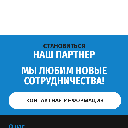
СТАНОВИТЬСЯ
НАШ ПАРТНЕР
МЫ ЛЮБИМ НОВЫЕ
СОТРУДНИЧЕСТВА!
КОНТАКТНАЯ ИНФОРМАЦИЯ
О нас