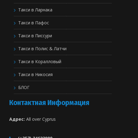
Такси в Ларнака
Такси в Пафос
Такси в Писсури
Такси в Полис & Латчи
Такси в Коралловый
Такси в Никосия
БЛОГ
Контактная Информация
Адрес:
All over Cyprus