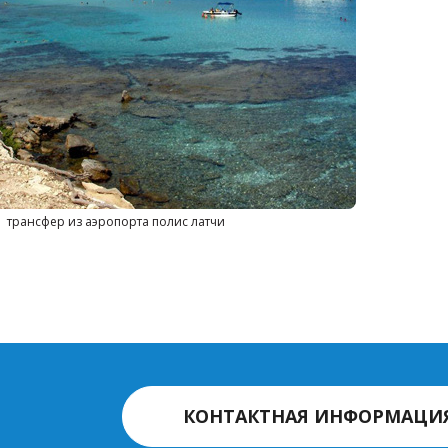
трансфер из аэропорта полис латчи
КОНТАКТНАЯ ИНФОРМАЦИ