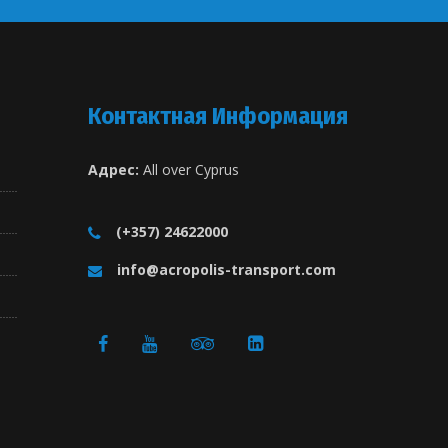
Контактная Информация
Адрес:
All over Cyprus
(+357) 24622000
info@acropolis-transport.com