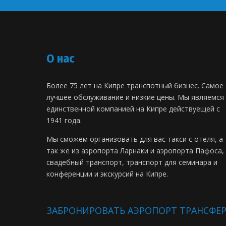
О нас
Более 75 лет на Кипре транспотный бизнес. Самое
лучшее обслуживание и низкие цены. Мы являемся
единственной компанией на Кипре действуещей с
1941 года.
Мы сможем организовать для вас такси с отеля, а
так же из аэропорта Ларнаки и аэропорта Пафоса,
свадебный транспорт, транспорт для семинара и
конференции и экскурсий на Кипре.
ЗАБРОНИРОВАТЬ АЭРОПОРТ ТРАНСФЕ