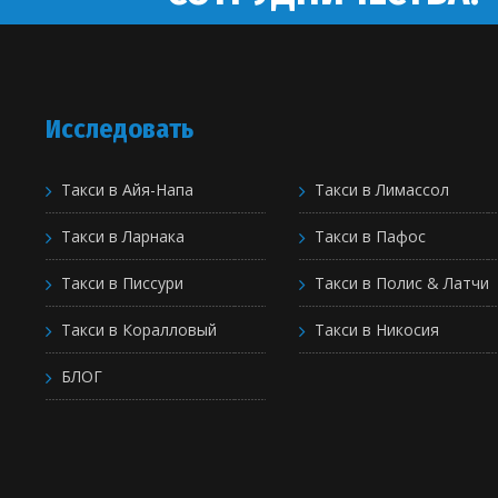
Исследовать
Такси в Айя-Напа
Такси в Лимассол
Такси в Ларнака
Такси в Пафос
Такси в Писсури
Такси в Полис & Латчи
Такси в Коралловый
Такси в Никосия
БЛОГ
Р