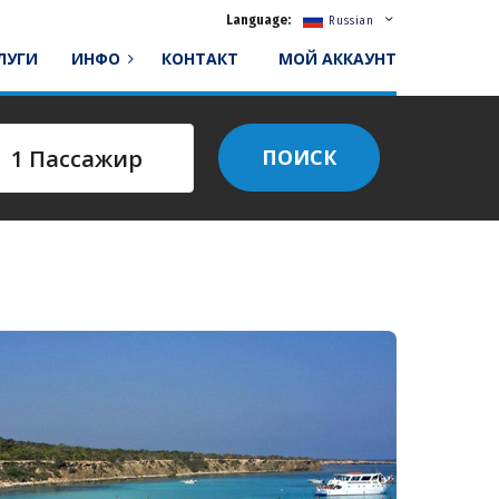
Language:
Russian
СЛУГИ
ИНФО
КОНТАКТ
МОЙ АККАУНТ
ПОИСК