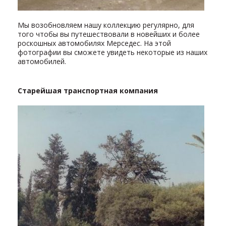
Мы возобновляем нашу коллекцию регулярно, для
того чтобы вы путешествовали в новейших и более
роскошных автомобилях Мерседес. На этой
фотографии вы сможете увидеть некоторые из наших
автомобилей.
Старейшая транспортная компания