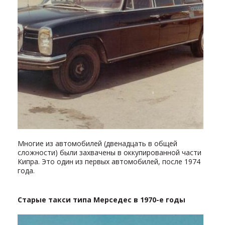
Многие из автомобилей (двенадцать в общей
сложности) были захвачены в оккупированной части
Кипра. Это один из первых автомобилей, после 1974
года.
Старые такси типа Мерседес в 1970-е годы