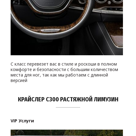
С класс перевезет вас в стиле и роскоши в полном
комфорте и безопасности с большим количеством
места для ног, так как мы работаем с длинной
версией
КРАЙСЛЕР C300 РАСТЯЖНОЙ ЛИМУЗИН
VIP Услуги