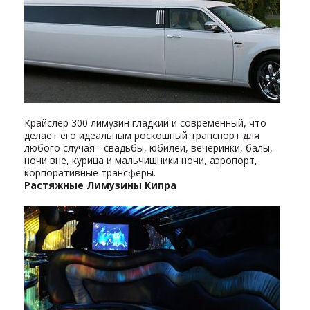
Крайслер 300 лимузин гладкий и современный, что
делает его идеальным роскошный транспорт для
любого случая - свадьбы, юбилеи, вечеринки, балы,
ночи вне, курица и мальчишники ночи, аэропорт,
корпоративные трансферы.
Растяжные Лимузины Кипра