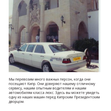
Мы перевозим много важных персон, когда они
посещают Кипр. Они доверяют нашему отличному
сервису, нашим опытным водителям и нашим
автомобилям класса люкс. Здесь вы можете увидеть
одну из наших машин перед Кипрским Президентским
дворцом.