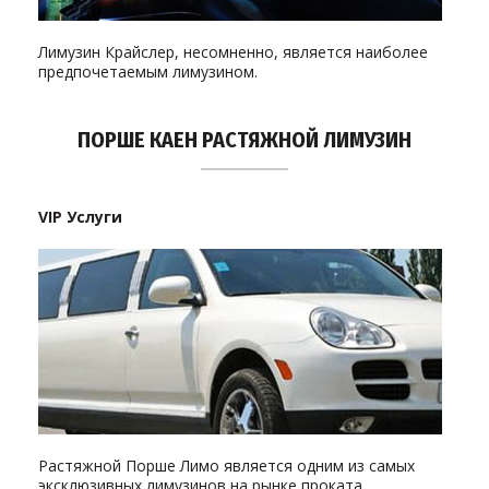
Лимузин Крайслер, несомненно, является наиболее
предпочетаемым лимузином.
ПОРШЕ КАЕН РАСТЯЖНОЙ ЛИМУЗИН
VIP Услуги
Растяжной Порше Лимо является одним из самых
эксклюзивных лимузинов на рынке проката.