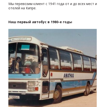
Мы перевозим клиент с 1941 года от и до всех мест и
отелей на Кипре.
Наш первый автобус в 1980-е годы