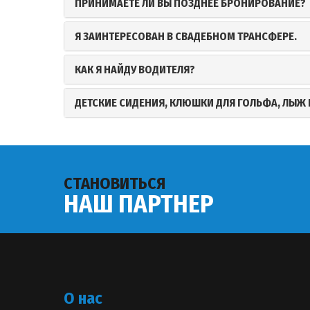
ПРИНИМАЕТЕ ЛИ ВЫ ПОЗДНЕЕ БРОНИРОВАНИЕ?
Я ЗАИНТЕРЕСОВАН В СВАДЕБНОМ ТРАНСФЕРЕ.
КАК Я НАЙДУ ВОДИТЕЛЯ?
ДЕТСКИЕ СИДЕНИЯ, КЛЮШКИ ДЛЯ ГОЛЬФА, ЛЫЖ И
СТАНОВИТЬСЯ
НАШ ПАРТНЕР
О нас