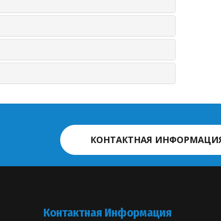
КОНТАКТНАЯ ИНФОРМАЦИ
Контактная Информация