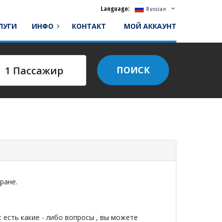
Language:
Russian
СЛУГИ
ИНФО
КОНТАКТ
МОЙ АККАУНТ
ПОИСК
ране.
есть какие - либо вопросы , вы можете