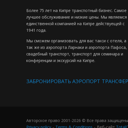
Более 75 лет на Кипре транспотный бизнес. Самое
лучшее обслуживание и низкие цены. Мы являемся
единственной компанией на Кипре действуещей с
1941 года.
Мы сможем организовать для вас такси с отеля, а
так же из аэропорта Ларнаки и аэропорта Пафоса,
свадебный транспорт, транспорт для семинара и
конференции и экскурсий на Кипре.
ЗАБРОНИРОВАТЬ АЭРОПОРТ ТРАНСФЕ
Авторское право 2001-2026 © Все права защищены - 
Privacy policy
-
Terms & Conditions
-
Веб-сайт
Total