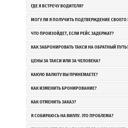
ГДЕ Я ВСТРЕЧУ ВОДИТЕЛЯ?
МОГУ ЛИ Я ПОЛУЧИТЬ ПОДТВЕРЖДЕНИЕ СВОЕГО
ЧТО ПРОИЗОЙДЕТ, ЕСЛИ РЕЙС ЗАДЕРЖАТ?
КАК ЗАБРОНИРОВАТЬ ТАКСИ НА ОБРАТНЫЙ ПУТЬ
ЦЕНЫ ЗА ТАКСИ ИЛИ ЗА ЧЕЛОВЕКА?
КАКУЮ ВАЛЮТУ ВЫ ПРИНЕМАЕТЕ?
КАК ИЗМЕНИТЬ БРОНИРОВАНИЕ?
КАК ОТМЕНИТЬ ЗАКАЗ?
Я СОБИРАЮСЬ НА ВИЛЛУ. ЭТО ПРОБЛЕМА?