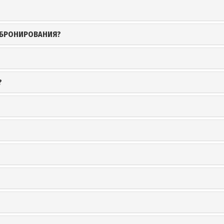
 БРОНИРОВАНИЯ?
?