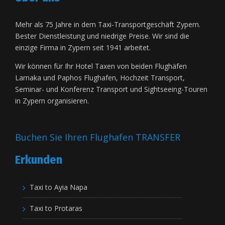
Mehr als 75 Jahre in dem Taxi-Transportgeschäft Zypern.
Bester Dienstleistung und niedrige Preise. Wir sind die
einzige Firma in Zypern seit 1941 arbeitet.
Wir können für Ihr Hotel Taxen von beiden Flughäfen
Larnaka und Paphos Flughafen, Hochzeit Transport,
Seminar- und Konferenz Transport und Sightseeing-Touren
in Zypern organisieren.
Buchen Sie Ihren Flughafen TRANSFER
Erkunden
Taxi to Ayia Napa
Taxi to Protaras