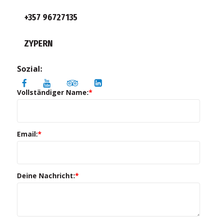
+357 96727135
ZYPERN
Sozial:
Vollständiger Name:
*
Email:
*
Deine Nachricht:
*