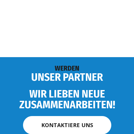
WERDEN
UNSER PARTNER
WIR LIEBEN NEUE
ZUSAMMENARBEITEN!
KONTAKTIERE UNS