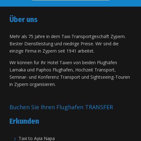
Über uns
Mehr als 75 Jahre in dem Taxi-Transportgeschäft Zypern.
Bester Dienstleistung und niedrige Preise. Wir sind die
einzige Firma in Zypern seit 1941 arbeitet.
Wir können für Ihr Hotel Taxen von beiden Flughäfen
Larnaka und Paphos Flughafen, Hochzeit Transport,
Seminar- und Konferenz Transport und Sightseeing-Touren
in Zypern organisieren.
Buchen Sie Ihren Flughafen TRANSFER
Erkunden
Taxi to Ayia Napa