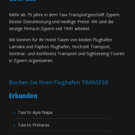
Mehr als 75 Jahre in dem Taxi-Transportgeschäft Zypern.
Bester Dienstleistung und niedrige Preise. Wir sind die
einzige Firma in Zypern seit 1941 arbeitet.
Wir können für Ihr Hotel Taxen von beiden Flughäfen
Larnaka und Paphos Flughafen, Hochzeit Transport,
Seminar- und Konferenz Transport und Sightseeing-Touren
in Zypern organisieren.
Buchen Sie Ihren Flughafen TRANSFER
Erkunden
Taxi to Ayia Napa
Taxi to Protaras